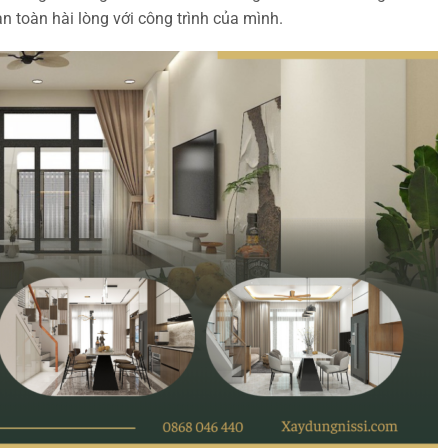
 toàn hài lòng với công trình của mình.