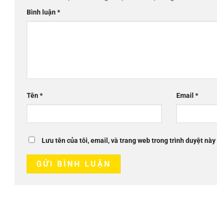
Bình luận
*
Tên
*
Email
*
Lưu tên của tôi, email, và trang web trong trình duyệt này 