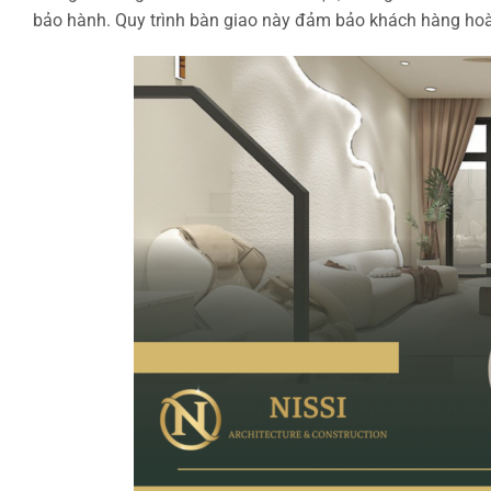
bảo hành. Quy trình bàn giao này đảm bảo khách hàng hoàn