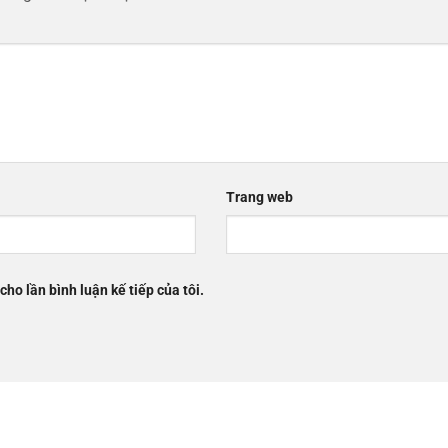
Trang web
cho lần bình luận kế tiếp của tôi.