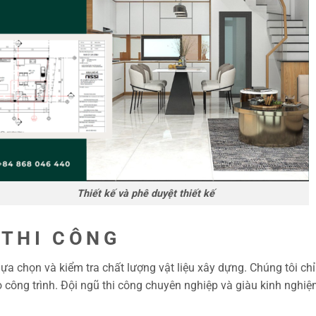
 phê duyệt thiết kế
 THI CÔNG
lựa chọn và kiểm tra chất lượng vật liệu xây dựng. Chúng tôi ch
công trình. Đội ngũ thi công chuyên nghiệp và giàu kinh nghiệ