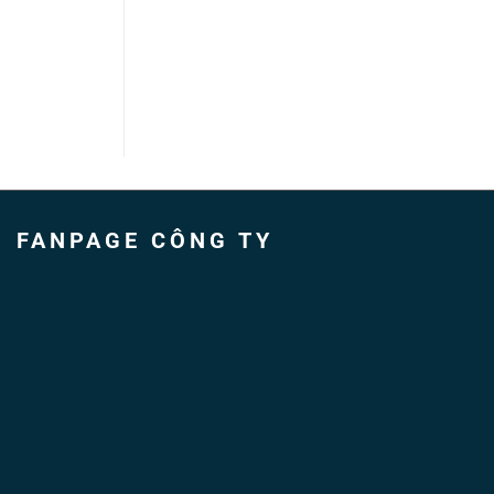
FANPAGE CÔNG TY