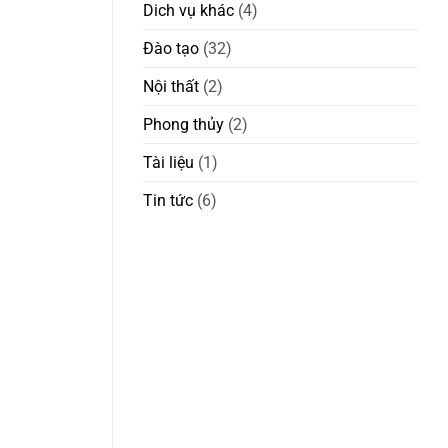
Dich vụ khác
(4)
Đào tạo
(32)
Nội thất
(2)
Phong thủy
(2)
Tài liệu
(1)
Tin tức
(6)