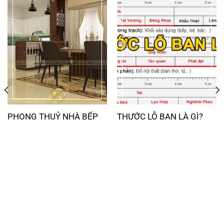
PHONG THUỶ NHÀ BẾP
THƯỚC LỖ BAN LÀ GÌ?