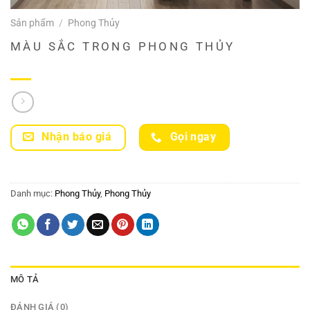
Sản phẩm
/
Phong Thủy
MÀU SẮC TRONG PHONG THỦY
Nhận báo giá
Gọi ngay
Danh mục:
Phong Thủy
,
Phong Thủy
MÔ TẢ
ĐÁNH GIÁ (0)