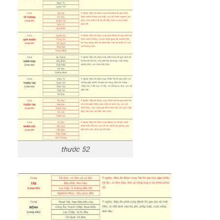
thước 52