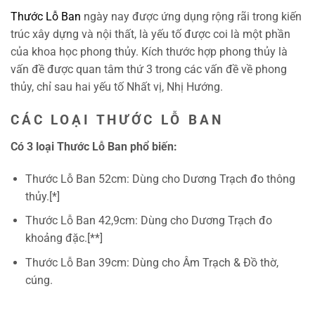
Thước Lỗ Ban
ngày nay được ứng dụng rộng rãi trong kiến
trúc xây dựng và nội thất, là yếu tố được coi là một phần
của khoa học phong thủy. Kích thước hợp phong thủy là
vấn đề được quan tâm thứ 3 trong các vấn đề về phong
thủy, chỉ sau hai yếu tố Nhất vị, Nhị Hướng.
CÁC LOẠI THƯỚC LỖ BAN
Có 3 loại Thước Lỗ Ban phổ biến:
Thước Lỗ Ban 52cm: Dùng cho Dương Trạch đo thông
thủy.[*]
Thước Lỗ Ban 42,9cm: Dùng cho Dương Trạch đo
khoảng đặc.[**]
Thước Lỗ Ban 39cm: Dùng cho Âm Trạch & Đồ thờ,
cúng.