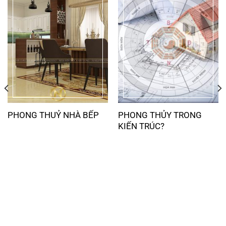
PHONG THỦY TRONG
PHONG THUỶ NHÀ BẾP
KIẾN TRÚC?